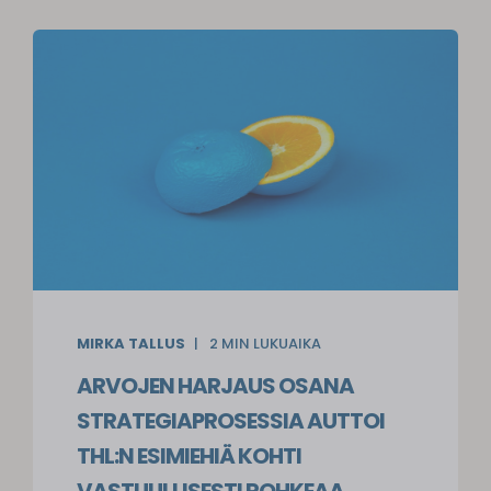
MIRKA TALLUS
2
MIN LUKUAIKA
ARVOJEN HARJAUS OSANA
STRATEGIAPROSESSIA AUTTOI
THL:N ESIMIEHIÄ KOHTI