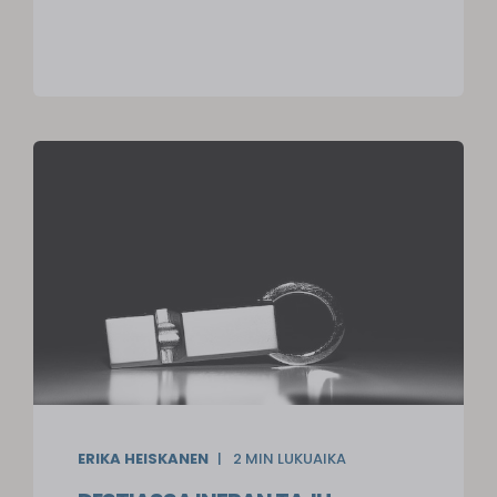
ERIKA HEISKANEN
2
MIN LUKUAIKA