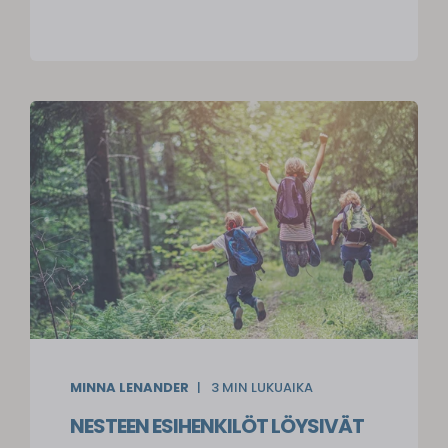
MINNA LENANDER
3
MIN LUKUAIKA
NESTEEN ESIHENKILÖT LÖYSIVÄT