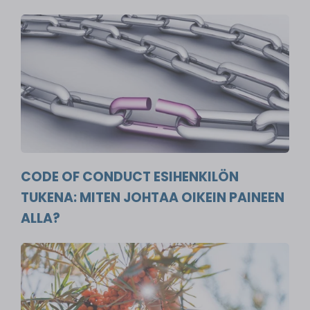
CODE OF CONDUCT ESIHENKILÖN
TUKENA: MITEN JOHTAA OIKEIN PAINEEN
ALLA?