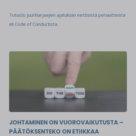
Tutustu juuriharjaajien ajatuksiin eettisistä periaatteista
eli Code of Conductista.
JOHTAMINEN ON VUOROVAIKUTUSTA –
PÄÄTÖKSENTEKO ON ETIIKKAA