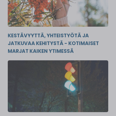
KESTÄVYYTTÄ, YHTEISTYÖTÄ JA
JATKUVAA KEHITYSTÄ - KOTIMAISET
MARJAT KAIKEN YTIMESSÄ