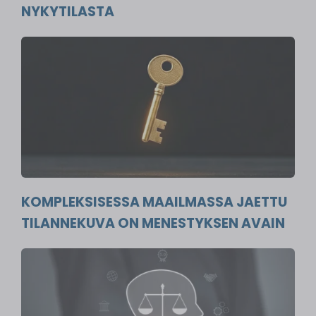
NYKYTILASTA
KOMPLEKSISESSA MAAILMASSA JAETTU
TILANNEKUVA ON MENESTYKSEN AVAIN