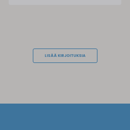
LISÄÄ KIRJOITUKSIA