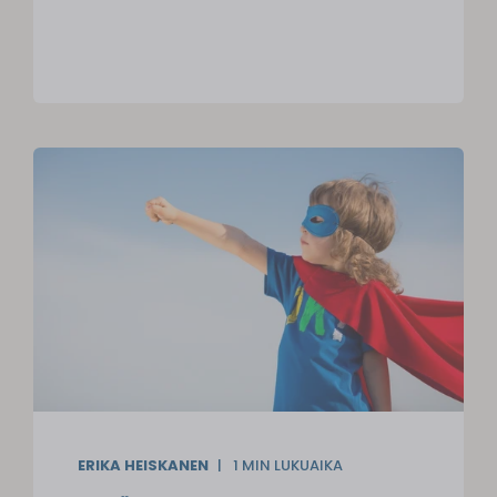
ERIKA HEISKANEN
1
MIN LUKUAIKA