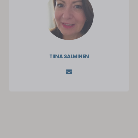
TIINA SALMINEN