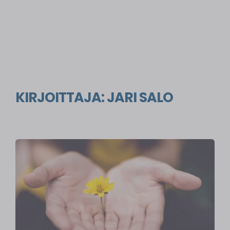
KIRJOITTAJA:
JARI SALO