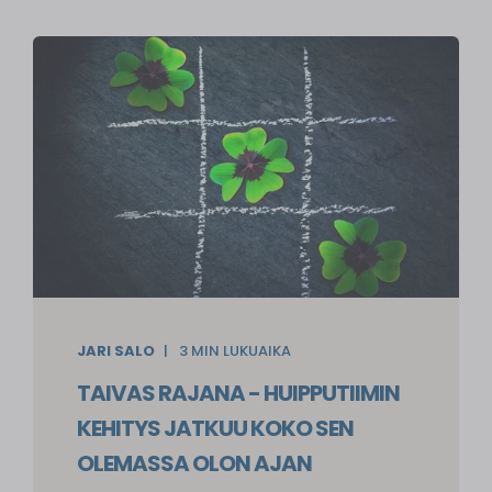
JARI SALO
3
MIN LUKUAIKA
TAIVAS RAJANA - HUIPPUTIIMIN
KEHITYS JATKUU KOKO SEN
OLEMASSA OLON AJAN