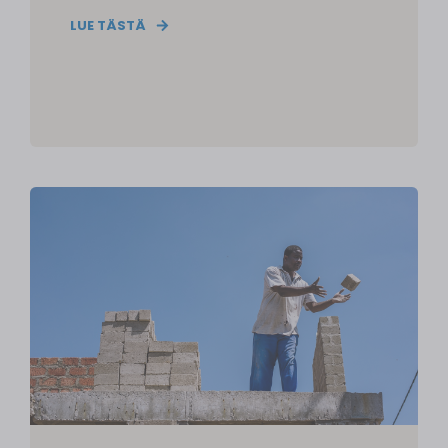
LUE TÄSTÄ