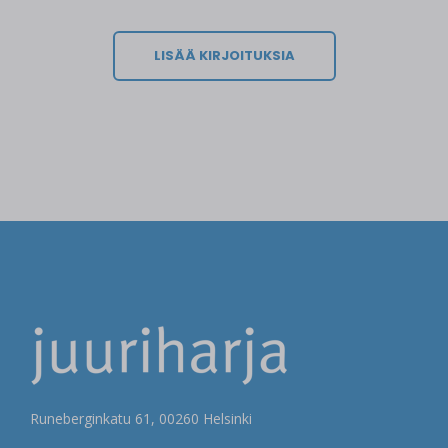
LISÄÄ KIRJOITUKSIA
Runeberginkatu 61, 00260 Helsinki