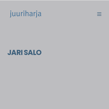
JARI SALO