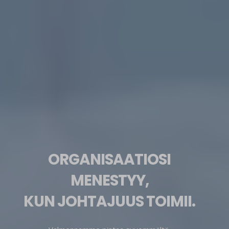
ORGANISAATIOSI
MENESTYY,
KUN JOHTAJUUS TOIMII.