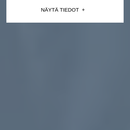
NÄYTÄ TIEDOT