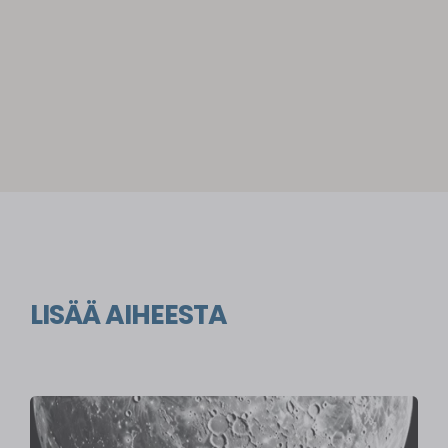
LISÄÄ AIHEESTA