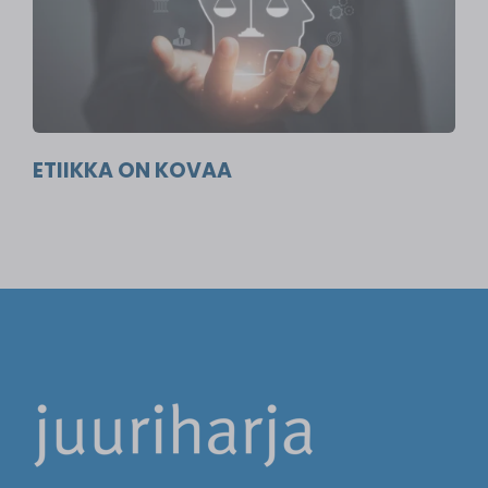
ETIIKKA ON KOVAA