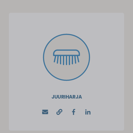
JUURIHARJA