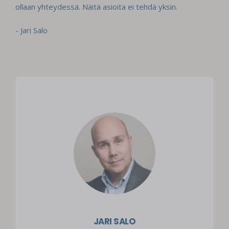
ollaan yhteydessä. Näitä asioita ei tehdä yksin.
- Jari Salo
JARI SALO