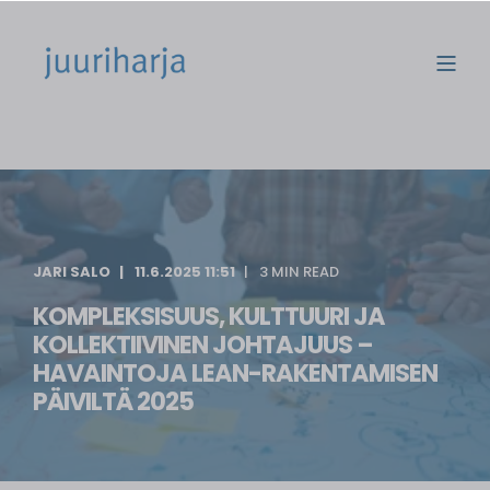
JARI SALO
11.6.2025 11:51
3 MIN READ
KOMPLEKSISUUS, KULTTUURI JA
KOLLEKTIIVINEN JOHTAJUUS –
HAVAINTOJA LEAN-RAKENTAMISEN
PÄIVILTÄ 2025