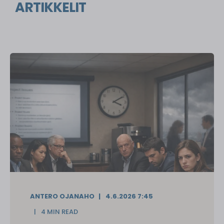
ARTIKKELIT
ANTERO OJANAHO
4.6.2026 7:45
4 MIN READ