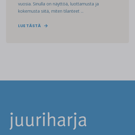
vuosia. Sinulla on näyttöä, luottamusta ja
kokemusta siitä, miten tilanteet ...
LUE TÄSTÄ