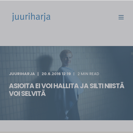
JUURIHARJA
20.6.2016 12:19
2 MIN READ
ASIOITA EI VOI HALLITA JA SILTI NIISTÄ
VOI SELVITÄ