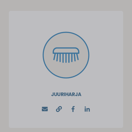
JUURIHARJA