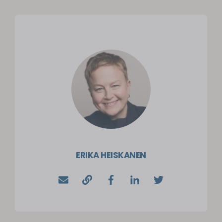
ERIKA HEISKANEN