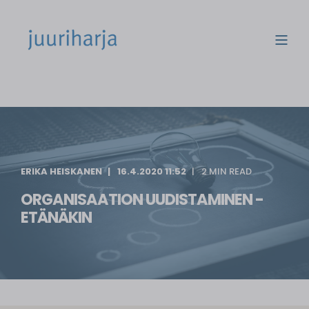
ERIKA HEISKANEN
16.4.2020 11:52
2 MIN READ
ORGANISAATION UUDISTAMINEN -
ETÄNÄKIN