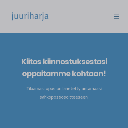
Kiitos kiinnostuksestasi
oppaitamme kohtaan!
Tilaamasi opas on lähetetty antamaasi
sähköpostiosoitteeseen.