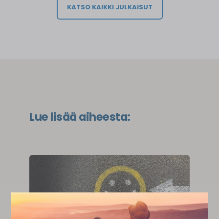
KATSO KAIKKI JULKAISUT
Lue lisää aiheesta: