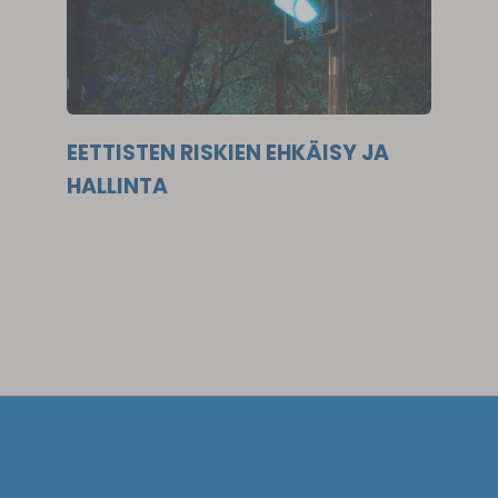
EETTISTEN RISKIEN EHKÄISY JA
HALLINTA