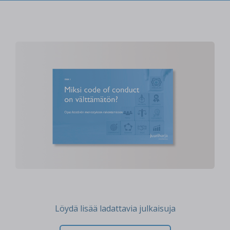
Löydä lisää ladattavia julkaisuja