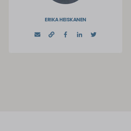
ERIKA HEISKANEN