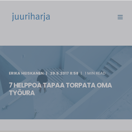
ERIKA HEISKANEN
29.5.2017 8:58
1 MIN READ
7 HELPPOA TAPAA TORPATA OMA
TYÖURA