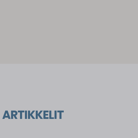
 ARTIKKELIT