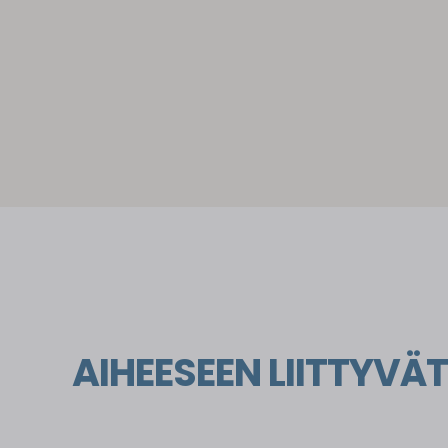
AIHEESEEN LIITTYVÄT