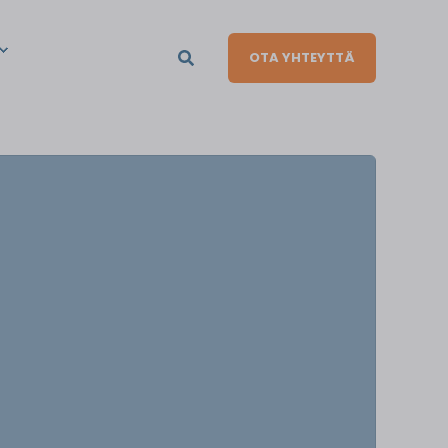
OTA YHTEYTTÄ