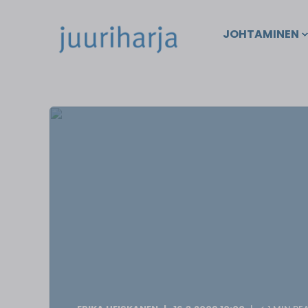
JOHTAMINEN