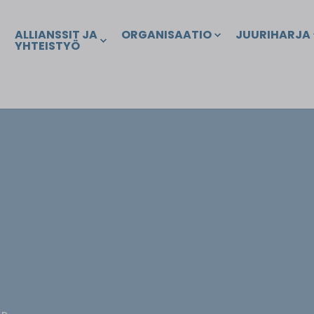
ALLIANSSIT JA
ORGANISAATIO
JUURIHARJA
YHTEISTYÖ