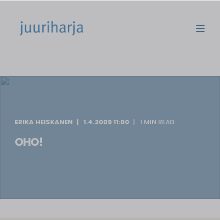
ERIKA HEISKANEN
1.4.2009 11:00
1 MIN READ
OHO!