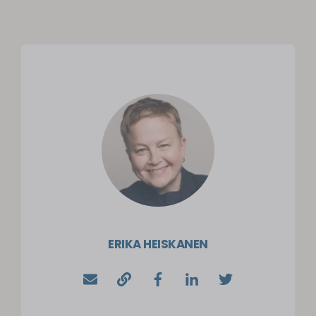
ERIKA HEISKANEN