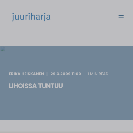
ERIKA HEISKANEN
29.3.2009 11:00
1 MIN READ
LIHOISSA TUNTUU