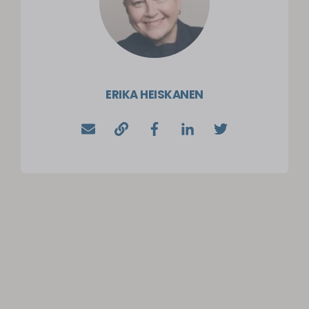
ERIKA HEISKANEN