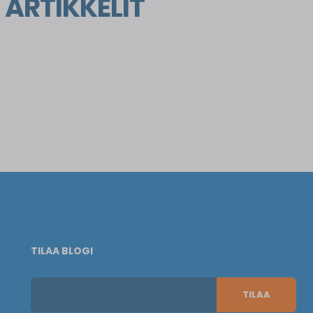
 ARTIKKELIT
TILAA BLOGI