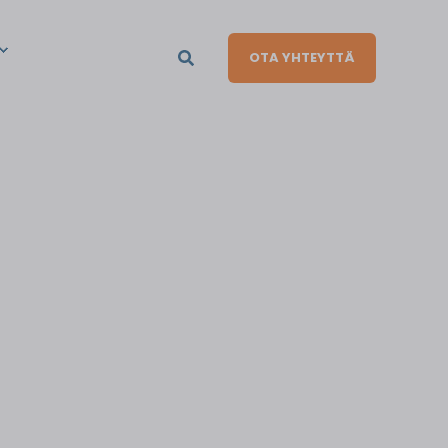
OTA YHTEYTTÄ