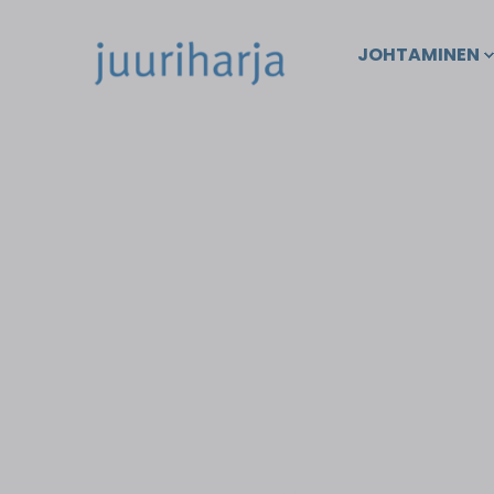
JOHTAMINEN