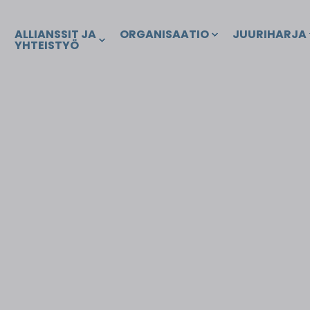
ALLIANSSIT JA
ORGANISAATIO
JUURIHARJA
YHTEISTYÖ