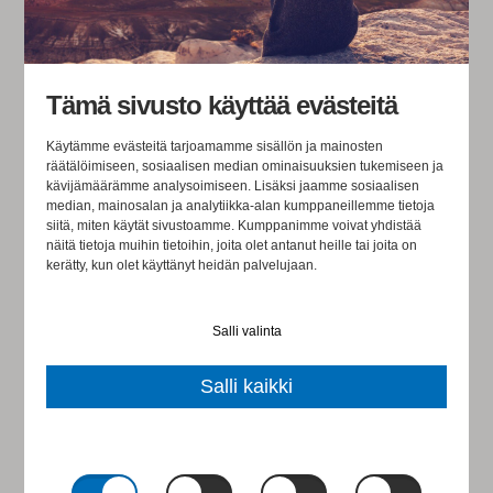
Tämä sivusto käyttää evästeitä
Käytämme evästeitä tarjoamamme sisällön ja mainosten
räätälöimiseen, sosiaalisen median ominaisuuksien tukemiseen ja
kävijämäärämme analysoimiseen. Lisäksi jaamme sosiaalisen
median, mainosalan ja analytiikka-alan kumppaneillemme tietoja
siitä, miten käytät sivustoamme. Kumppanimme voivat yhdistää
näitä tietoja muihin tietoihin, joita olet antanut heille tai joita on
kerätty, kun olet käyttänyt heidän palvelujaan.
Salli valinta
Salli kaikki