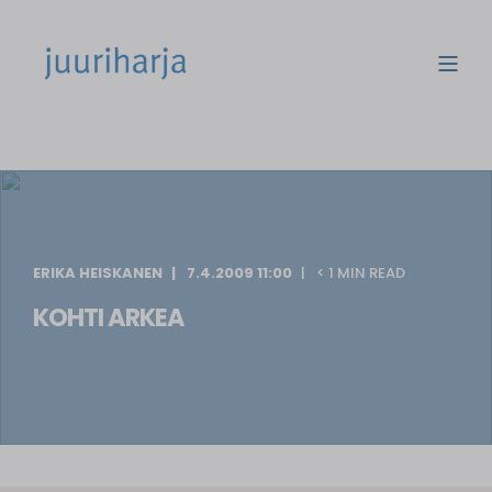
ERIKA HEISKANEN
7.4.2009 11:00
< 1 MIN READ
KOHTI ARKEA