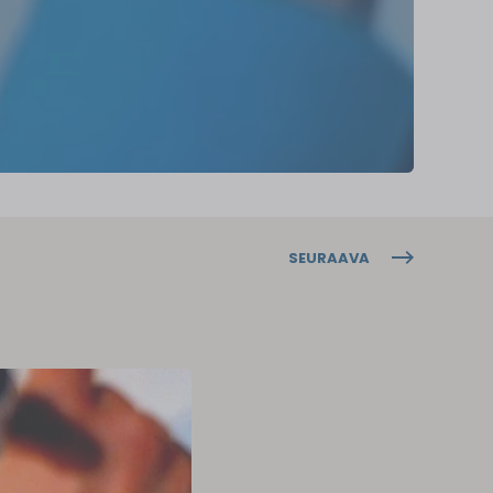
SEURAAVA