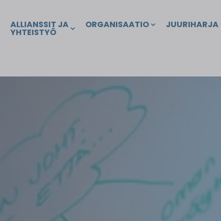
ALLIANSSIT JA
ORGANISAATIO
JUURIHARJA
YHTEISTYÖ