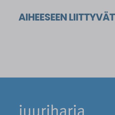
AIHEESEEN LIITTYVÄT