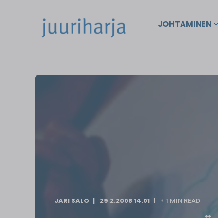
JOHTAMINEN
JARI SALO
29.2.2008 14:01
< 1 MIN READ