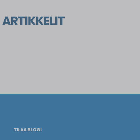
 ARTIKKELIT
TILAA BLOGI