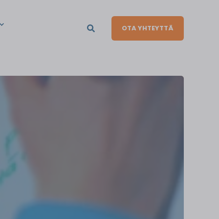
OTA YHTEYTTÄ