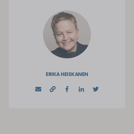
ERIKA HEISKANEN