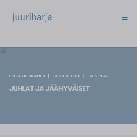
ERIKA HEISKANEN
1.4.2009 11:00
1 MIN READ
JUHLAT JA JÄÄHYVÄISET