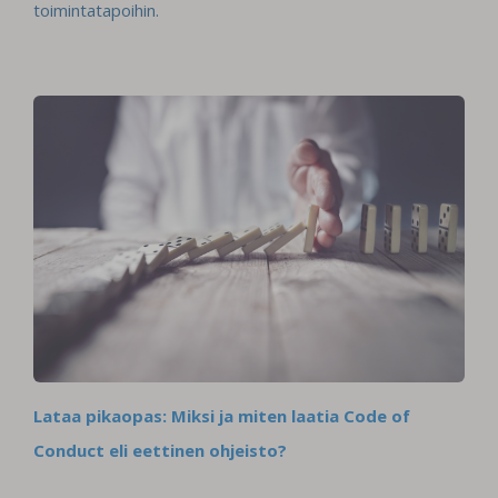
toimintatapoihin.
Lataa pikaopas: Miksi ja miten laatia Code of
Conduct eli eettinen ohjeisto?