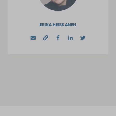
ERIKA HEISKANEN