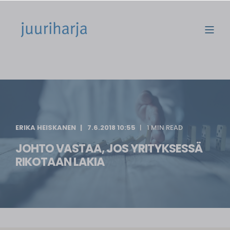
ERIKA HEISKANEN
7.6.2018 10:55
1 MIN READ
JOHTO VASTAA, JOS YRITYKSESSÄ
RIKOTAAN LAKIA