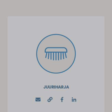
JUURIHARJA