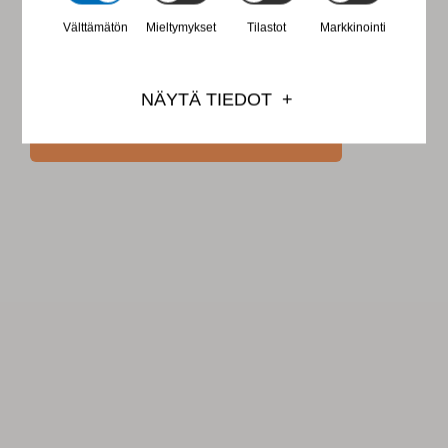
Välttämätön
Mieltymykset
Tilastot
Markkinointi
NÄYTÄ TIEDOT