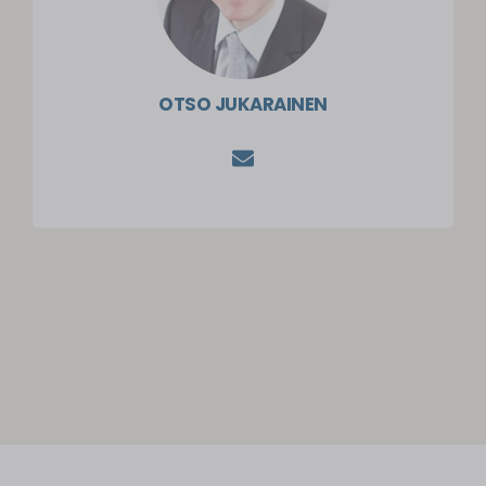
OTSO JUKARAINEN