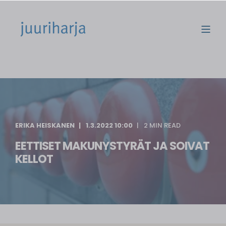
ERIKA HEISKANEN
1.3.2022 10:00
2 MIN READ
EETTISET MAKUNYSTYRÄT JA SOIVAT
KELLOT