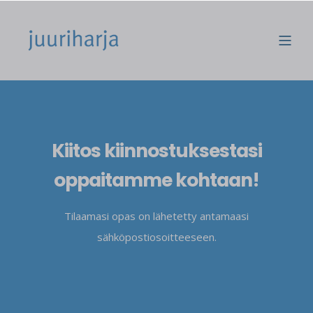
Kiitos kiinnostuksestasi
oppaitamme kohtaan!
Tilaamasi opas on lähetetty antamaasi
sähköpostiosoitteeseen.