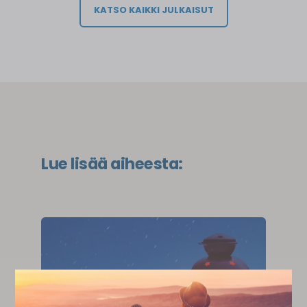
KATSO KAIKKI JULKAISUT
Lue lisää aiheesta: