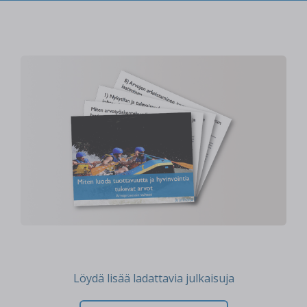
Löydä lisää ladattavia julkaisuja