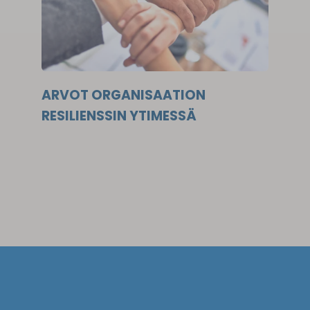
ARVOT ORGANISAATION
RESILIENSSIN YTIMESSÄ