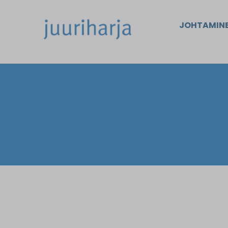
JOHTAMIN