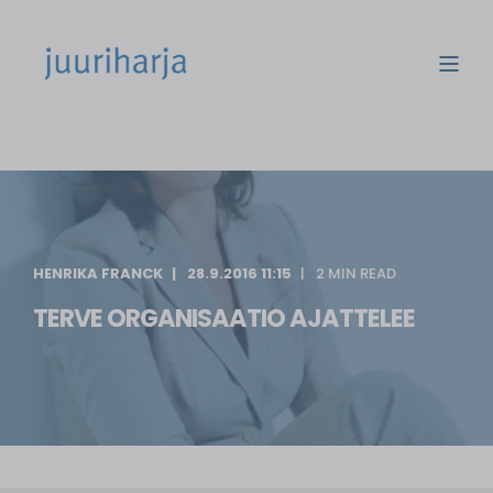
HENRIKA FRANCK
28.9.2016 11:15
2 MIN READ
TERVE ORGANISAATIO AJATTELEE