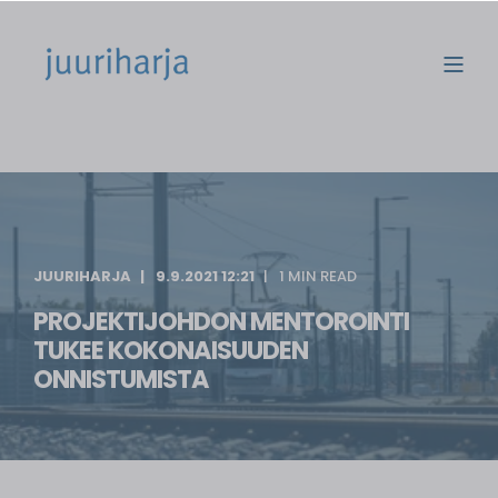
JUURIHARJA
9.9.2021 12:21
1 MIN READ
PROJEKTIJOHDON MENTOROINTI
TUKEE KOKONAISUUDEN
ONNISTUMISTA