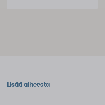
Lisää aiheesta