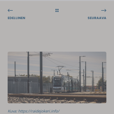
EDELLINEN
SEURAAVA
Kuva: https://raidejokeri.info/