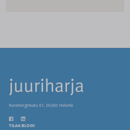
Runeberginkatu 61, 00260 Helsinki
TILAA BLOGI